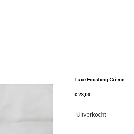
Luxe Finishing Crème
€ 23,00
Uitverkocht