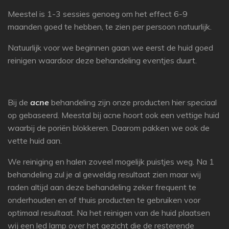
Meestel is 1-3 sessies genoeg om het effect 6-9
maanden goed te hebben, te zien per persoon natuurlijk.
Natuurlijk voor we beginnen gaan we eerst de huid goed
reinigen waardoor deze behandeling eventjes duurt.
Bij de
acne
behandeling zijn onze producten hier speciaal
op gebaseerd. Meestal bij acne hoort ook een vettige huid
waarbij de poriën blokkeren. Daarom pakken we ook de
vette huid aan.
We reiniging en halen zoveel mogelijk puistjes weg. Na 1
behandeling zul je al geweldig resultaat zien maar wij
raden altijd aan deze behandeling zeker frequent te
onderhouden en of thuis producten te gebruiken voor
optimaal resultaat. Na het reinigen van de huid plaatsen
wij een led lamp over het gezicht die de resterende