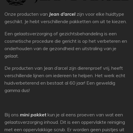
Onze producten van
Jean d’arcel
zijn voor elke huidtype
geschikt. Je hebt verschillende pakketten om uit te kiezen.
Een gelaatsverzorging of gezichtsbehandeling is een
cosmetische procedure die gericht is op het verbeteren en
onderhouden van de gezondheid en uitstraling van je
gelaat.
De producten van Jean d’arcel zijn dierenproef vrij, heeft
verschillende lijnen om iedereen te helpen. Het werk echt
huidverbeterend en bestaat al 60 jaar! Een geweldig
gamma dus!
Bij ons
mini pakket
kun je al eens proeven van wat een
gelaatsverzorging inhoud. Dit is een oppervlakte reiniging
met een oppervlakkige scrub. Er worden geen puistjes uit