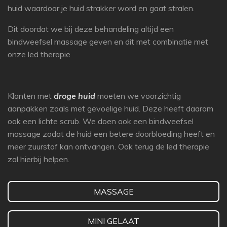
huid waardoor je huid strakker word en gaat stralen.
Dit doordat we bij deze behandeling altijd een
bindweefsel massage geven en dit met combinatie met
onze led therapie
Klanten met
droge huid
moeten we voorzichtig
aanpakken zoals met gevoelige huid. Deze heeft daarom
ook een lichte scrub. We doen ook een bindweefsel
massage zodat de huid een betere doorbloeding heeft en
meer zuurstof kan ontvangen. Ook terug de led therapie
zal hierbij helpen.
MASSAGE
MINI GELAAT