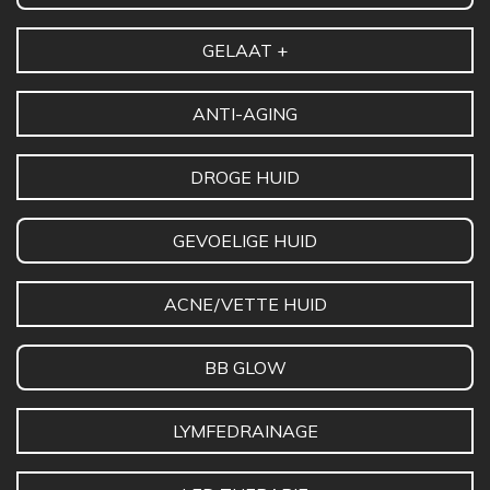
GELAAT +
ANTI-AGING
DROGE HUID
GEVOELIGE HUID
ACNE/VETTE HUID
BB GLOW
LYMFEDRAINAGE