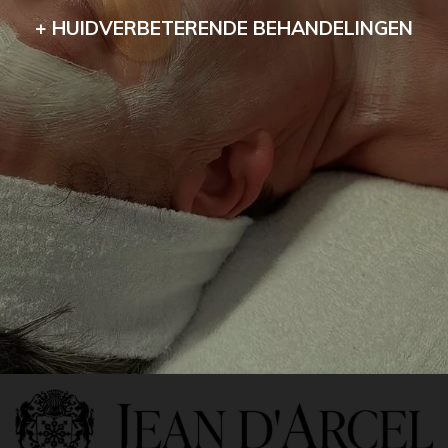
+ HUIDVERBETERENDE BEHANDELINGEN