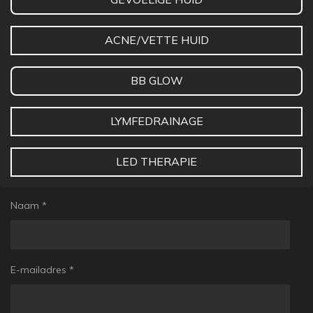
ACNE/VETTE HUID
BB GLOW
LYMFEDRAINAGE
LED THERAPIE
Naam *
E-mailadres *