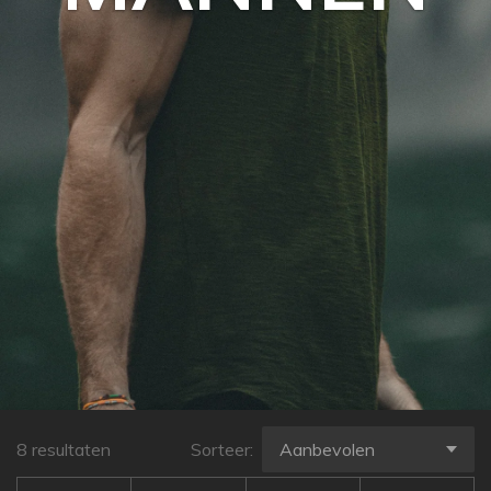
8 resultaten
Sorteer: